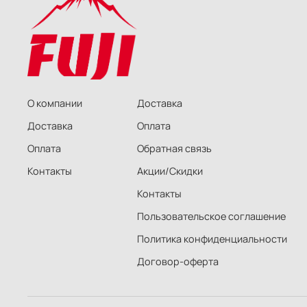
О компании
Доставка
Доставка
Оплата
Оплата
Обратная связь
Контакты
Акции/Скидки
Контакты
Пользовательское соглашение
Политика конфиденциальности
Договор-оферта