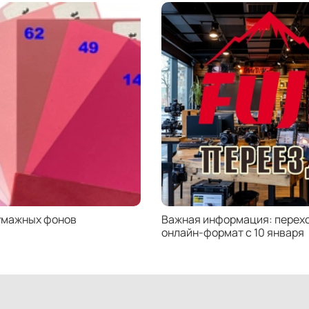
умажных фонов
Важная информация: перехо
онлайн-формат с 10 января