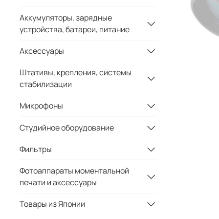
Аккумуляторы, зарядные
устройства, батареи, питание
Аксессуары
Штативы, крепления, системы
стабилизации
Микрофоны
Студийное оборудование
Фильтры
Фотоаппараты моментальной
печати и аксессуары
Товары из Японии