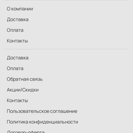
О компании
Доставка
Оплата
Контакты
Доставка
Оплата
Обратная связь
Акции/Скидки
Контакты
Пользовательское соглашение
Политика конфиденциальности
Договор-оферта