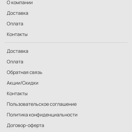
О компании
Доставка
Оплата
Контакты
Доставка
Оплата
Обратная связь
Акции/Скидки
Контакты
Пользовательское соглашение
Политика конфиденциальности
Договор-оферта