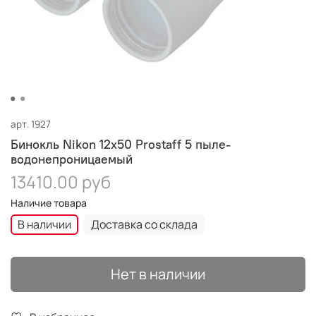
арт.
1927
Бинокль Nikon 12x50 Prostaff 5 пыле-
водонепроницаемый
13410.00 руб
Наличие товара
В наличии
Доставка со склада
Нет в наличии