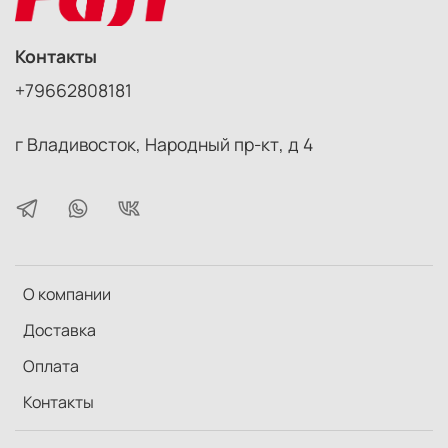
корпусе
Контакты
+79662808181
г Владивосток, Народный пр-кт, д 4
О компании
Доставка
Оплата
Контакты