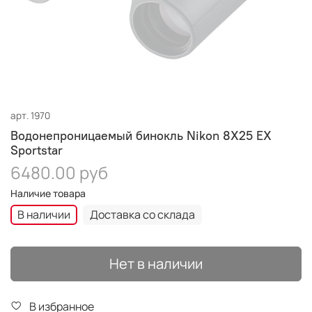
арт.
1970
Водонепроницаемый бинокль Nikon 8X25 EX
Sportstar
6480.00 руб
Наличие товара
В наличии
Доставка со склада
Нет в наличии
В избранное