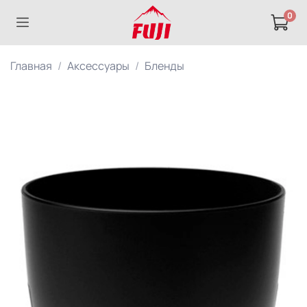
0
Главная
Аксессуары
Бленды