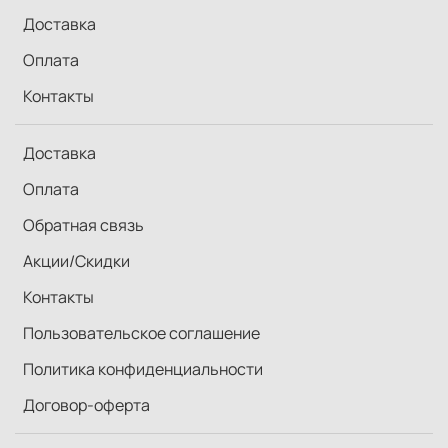
Доставка
Связаться с нами
Оплата
Контакты
Доставка
Оплата
Обратная связь
Акции/Скидки
Контакты
Пользовательское соглашение
Политика конфиденциальности
Договор-оферта