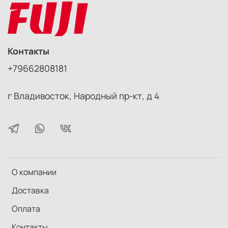
Контакты
+79662808181
г Владивосток, Народный пр-кт, д 4
О компании
Доставка
Оплата
Контакты