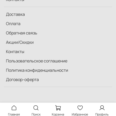
Доставка
Оплата
Обратная связь
Акции/Скидки
Контакты
Пользовательское соглашение
Политика конфиденциальности
Договор-оферта
Главная
Поиск
Корзина
Избранное
Профиль