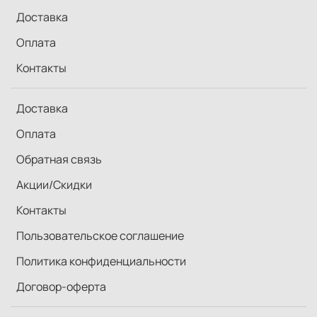
Доставка
Оплата
Контакты
Доставка
Оплата
Обратная связь
Акции/Скидки
Контакты
Пользовательское соглашение
Политика конфиденциальности
Договор-оферта