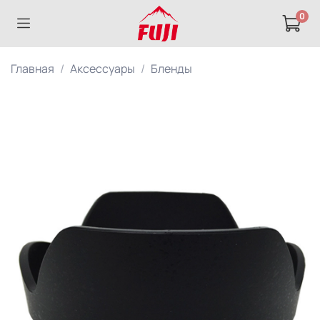
0
Главная
Аксессуары
Бленды