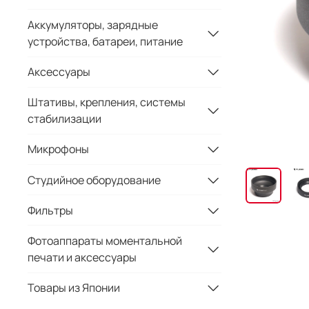
Аккумуляторы, зарядные
устройства, батареи, питание
Аксессуары
Штативы, крепления, системы
стабилизации
Микрофоны
Студийное оборудование
Фильтры
Фотоаппараты моментальной
печати и аксессуары
Товары из Японии