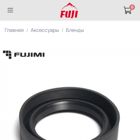
0
Главная
Аксессуары
Бленды