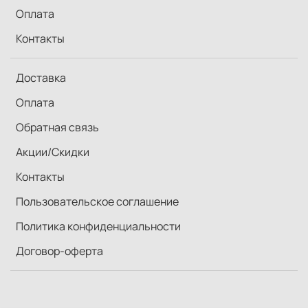
Оплата
Контакты
Доставка
Оплата
Обратная связь
Акции/Скидки
Контакты
Пользовательское соглашение
Политика конфиденциальности
Договор-оферта