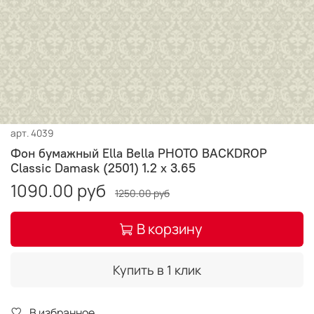
арт.
4039
Фон бумажный Ella Bella PHOTO BACKDROP
Classic Damask (2501) 1.2 х 3.65
1090.00 руб
1250.00 руб
В корзину
Купить в 1 клик
В избранное