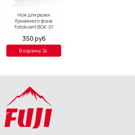
Нож для резки
бумажного фона
Fotokvant BGK-01
350 руб
В корзину