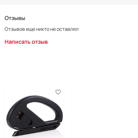
Отзывы
Отзывов еще никто не оставлял
Написать отзыв