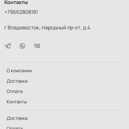
Контакты
+79662808181
г Владивосток, Народный пр-кт, д 4
О компании
Доставка
Оплата
Контакты
Доставка
Оплата