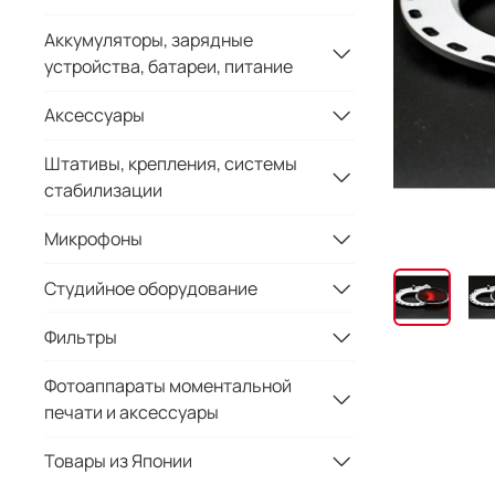
Аккумуляторы, зарядные
устройства, батареи, питание
Аксессуары
Штативы, крепления, системы
стабилизации
Микрофоны
Студийное оборудование
Фильтры
Фотоаппараты моментальной
печати и аксессуары
Товары из Японии