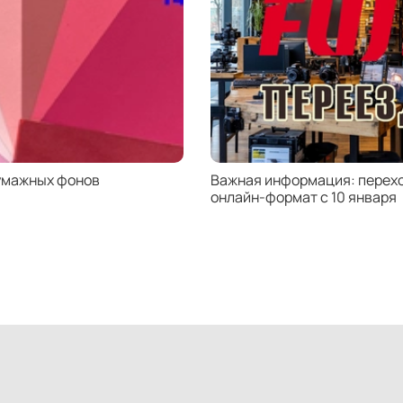
умажных фонов
Важная информация: перехо
онлайн-формат с 10 января