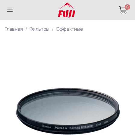
0
Главная
Фильтры
Эффектные