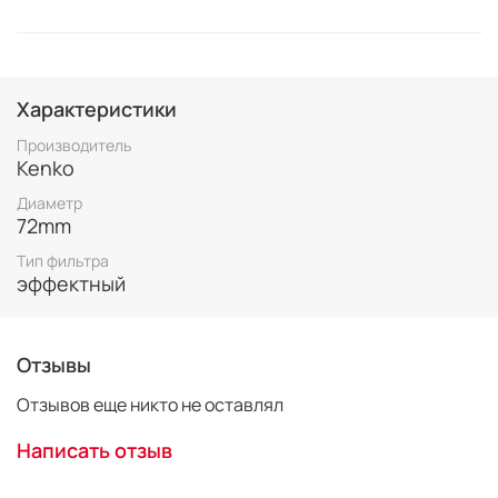
Характеристики
Производитель
Kenko
Диаметр
72mm
Тип фильтра
эффектный
Отзывы
Отзывов еще никто не оставлял
Написать отзыв