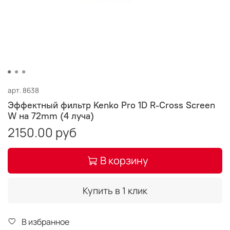
арт.
8638
Эффектный фильтр Kenko Pro 1D R-Cross Screen
W на 72mm (4 луча)
2150.00 руб
В корзину
Купить в 1 клик
В избранное