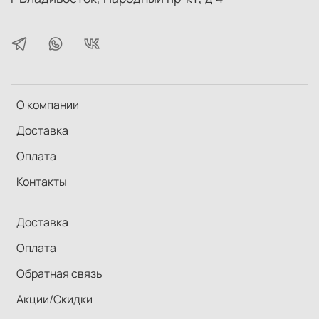
О компании
Доставка
Оплата
Контакты
Доставка
Оплата
Обратная связь
Акции/Скидки