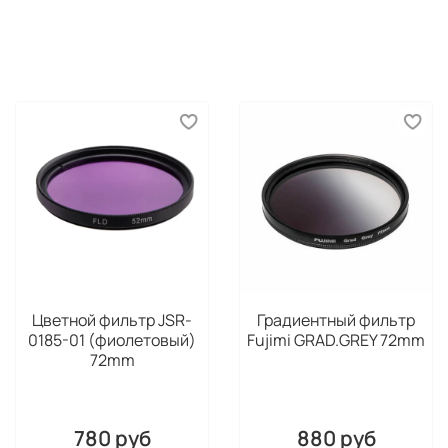
Цветной фильтр JSR-
Градиентный фильтр
0185-01 (фиолетовый)
Fujimi GRAD.GREY 72mm
72mm
780 руб
880 руб