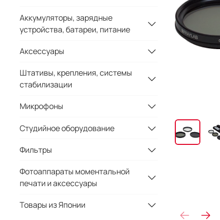
Аккумуляторы, зарядные
устройства, батареи, питание
Аксессуары
Штативы, крепления, системы
стабилизации
Микрофоны
Студийное оборудование
Фильтры
Фотоаппараты моментальной
печати и аксессуары
Товары из Японии