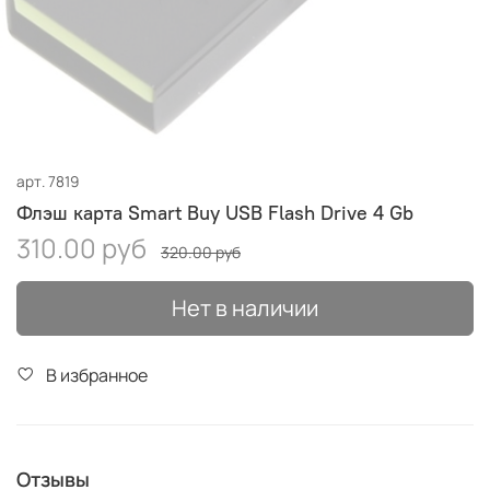
арт.
7819
Флэш карта Smart Buy USB Flash Drive 4 Gb
310.00 руб
320.00 руб
Нет в наличии
В избранное
Отзывы