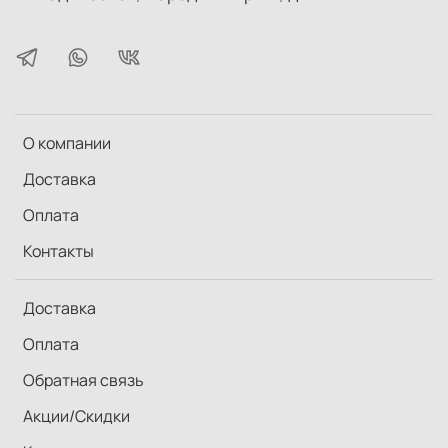
О компании
Доставка
Оплата
Контакты
Доставка
Оплата
Обратная связь
Акции/Скидки