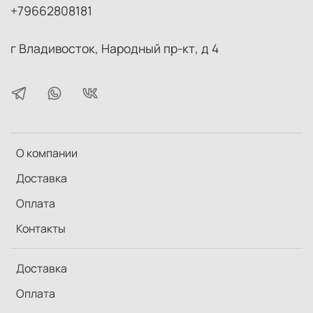
+79662808181
г Владивосток, Народный пр-кт, д 4
О компании
Доставка
Оплата
Контакты
Доставка
Оплата