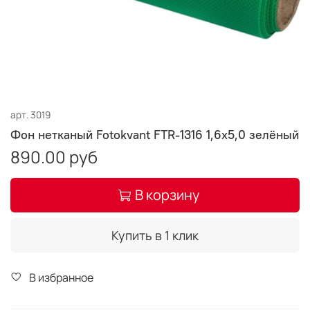
арт.
3019
Фон нетканый Fotokvant FTR-1316 1,6х5,0 зелёный
890.00 руб
В корзину
Купить в 1 клик
В избранное