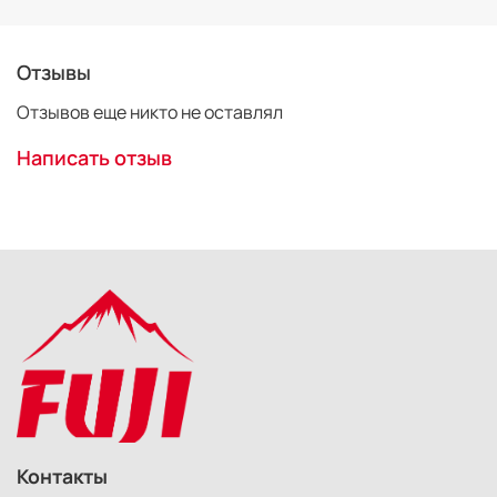
Отзывы
Отзывов еще никто не оставлял
Написать отзыв
Контакты