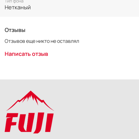
Тип фона
Нетканый
Отзывы
Отзывов еще никто не оставлял
Написать отзыв