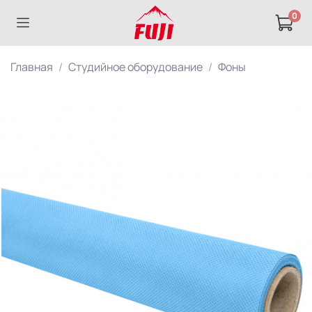
0
Главная
Студийное оборудование
Фоны