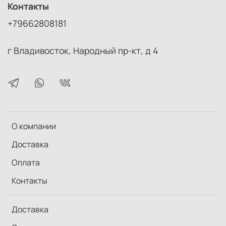
Контакты
+79662808181
г Владивосток, Народный пр-кт, д 4
О компании
Доставка
Оплата
Контакты
Доставка