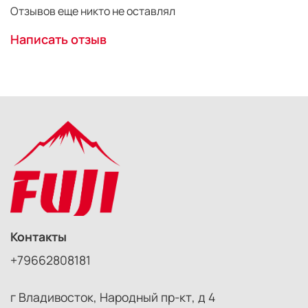
Отзывов еще никто не оставлял
Написать отзыв
Контакты
+79662808181
г Владивосток, Народный пр-кт, д 4