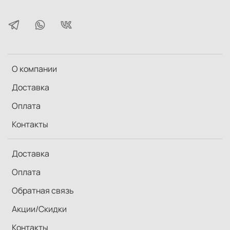
О компании
Доставка
Оплата
Контакты
Доставка
Оплата
Обратная связь
Акции/Скидки
Контакты