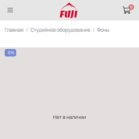
0
Главная
Студийное оборудование
Фоны
-8%
Нет в наличии