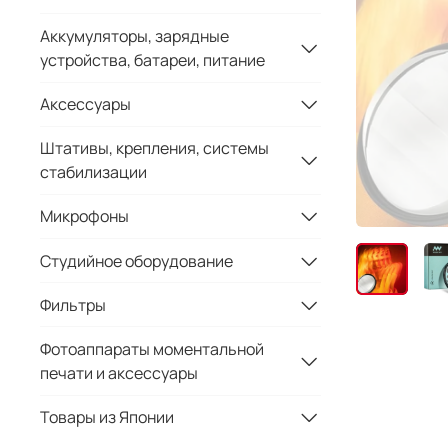
Аккумуляторы, зарядные
устройства, батареи, питание
Аксессуары
Штативы, крепления, системы
стабилизации
Микрофоны
Студийное оборудование
Фильтры
Фотоаппараты моментальной
печати и аксессуары
Товары из Японии