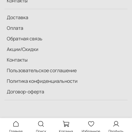
Контакты
Доставка
Оплата
Обратная связь
Акции/Скидки
Контакты
Пользовательское соглашение
Политика конфиденциальности
Договор-оферта
Главная
Поиск
Корзина
Избранное
Профиль