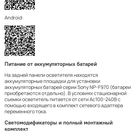
Android:
Питание от аккумуляторных батарей
На задней панели осветителя находятся
аккумуляторные площадки для установки
аккумуляторных батарей серии Sony NP-F970 (батареи
приобретаются отдельно). В условиях стационарной
съемки осветитель питается от сети Ac100-240В с
помощью входящего в комплект сетевого адаптера
переменного тока.
Светомодификаторы и полный монтажный
комплект