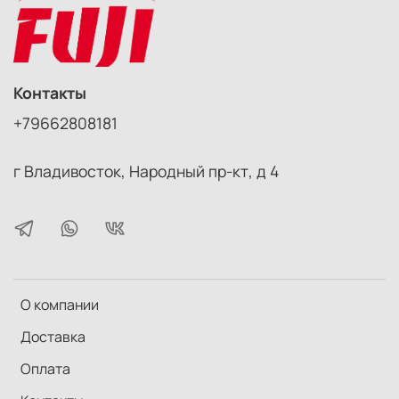
Контакты
+79662808181
г Владивосток, Народный пр-кт, д 4
О компании
Доставка
Оплата