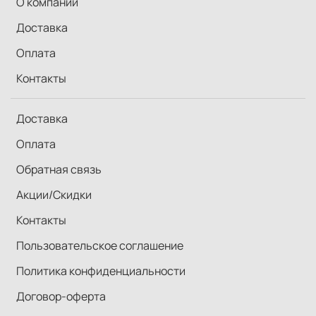
О компании
Доставка
Оплата
Контакты
Доставка
Оплата
Обратная связь
Акции/Скидки
Контакты
Пользовательское соглашение
Политика конфиденциальности
Договор-оферта