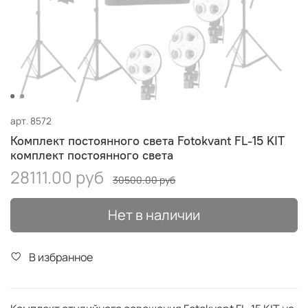
арт.
8572
Комплект постоянного света Fotokvant FL-15 KIT
комплект постоянного света
28111.00 руб
30500.00 руб
Нет в наличии
В избранное