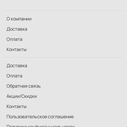
О компании
Доставка
Оплата
Контакты
Доставка
Оплата
Обратная связь
Акции/Скидки
Контакты
Пользовательское соглашение
Политика конфиденциальности