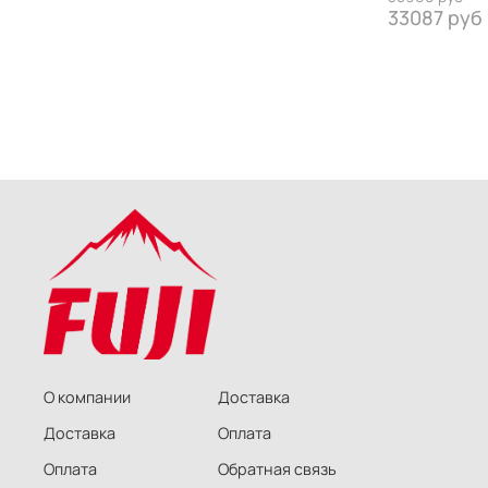
33087 руб
О компании
Доставка
Доставка
Оплата
Оплата
Обратная связь