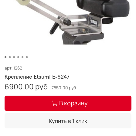
арт.
1262
Крепление Etsumi E-6247
6900.00 руб
7550.00 руб
В корзину
Купить в 1 клик