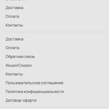
Доставка
Оплата
Контакты
Доставка
Оплата
Обратная связь
Акции/Скидки
Контакты
Пользовательское соглашение
Политика конфиденциальности
Договор-оферта