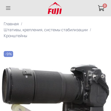
0
Главная
Штативы, крепления, системы стабилизации
Кронштейны
-9%