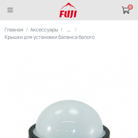
0
Главная
Аксессуары
...
Крышки для установки баланса белого