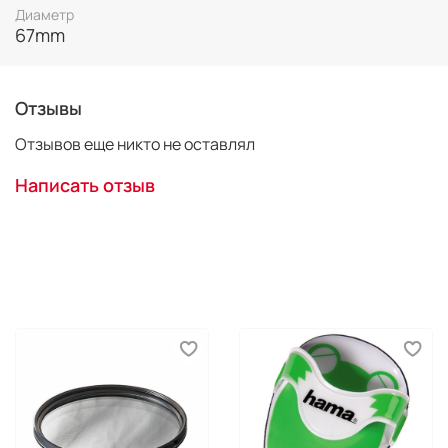
Диаметр
67mm
Отзывы
Отзывов еще никто не оставлял
Написать отзыв