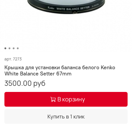
арт.
7273
Крышка для установки баланса белого Kenko
White Balance Setter 67mm
3500.00 руб
В корзину
Купить в 1 клик