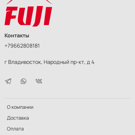
Контакты
+79662808181
г Владивосток, Народный пр-кт, д 4
О компании
Доставка
Оплата