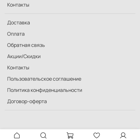
Контакты
Доставка
Оплата
Обратная связь
Акции/Скидки
Контакты
Пользовательское соглашение
Политика конфиденциальности
Договор-оферта