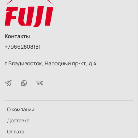
Контакты
+79662808181
г Владивосток, Народный пр-кт, д 4
О компании
Доставка
Оплата