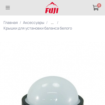
0
Главная
Аксессуары
...
Крышки для установки баланса белого