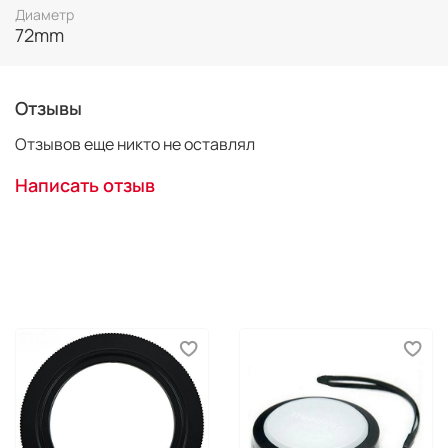
Диаметр
72mm
Отзывы
Отзывов еще никто не оставлял
Написать отзыв