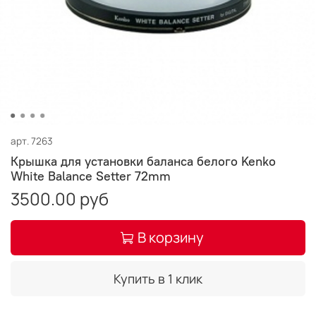
арт.
7263
Крышка для установки баланса белого Kenko
White Balance Setter 72mm
3500.00 руб
В корзину
Купить в 1 клик