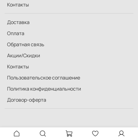
Контакты
Доставка
Оплата
Обратная связь
Акции/Скидки
Контакты
Пользовательское соглашение
Политика конфиденциальности
Договор-оферта