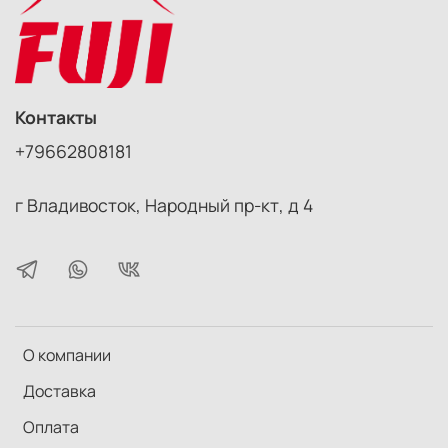
Контакты
+79662808181
г Владивосток, Народный пр-кт, д 4
О компании
Доставка
Оплата