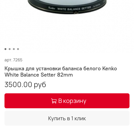
арт.
7265
Крышка для установки баланса белого Kenko
White Balance Setter 82mm
3500.00 руб
В корзину
Купить в 1 клик