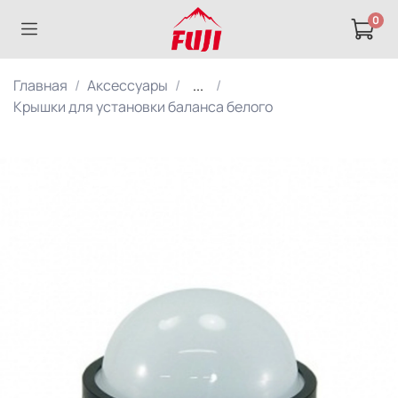
0
Главная
Аксессуары
...
Крышки для установки баланса белого