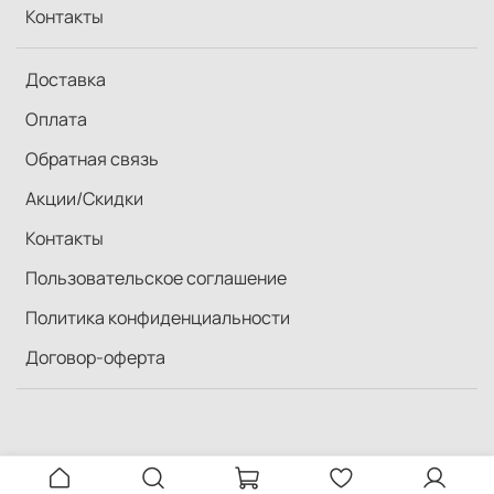
Контакты
Доставка
Оплата
Обратная связь
Акции/Скидки
Контакты
Пользовательское соглашение
Политика конфиденциальности
Договор-оферта