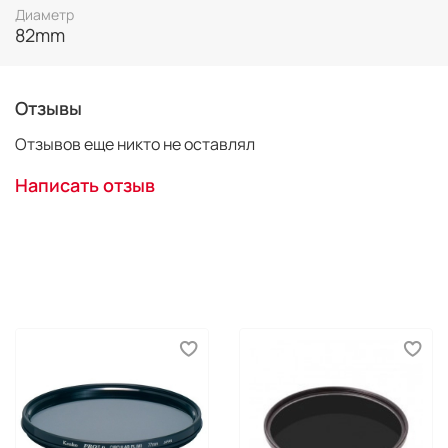
Диаметр
82mm
Отзывы
Отзывов еще никто не оставлял
Написать отзыв