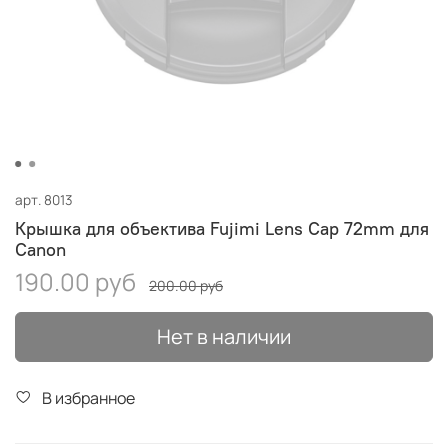
арт.
8013
Крышка для объектива Fujimi Lens Cap 72mm для
Canon
190.00 руб
200.00 руб
Нет в наличии
В избранное