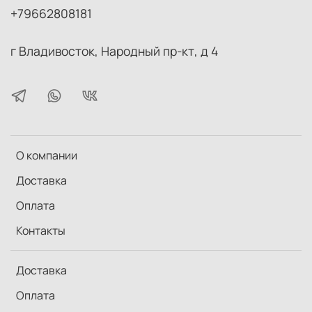
+79662808181
г Владивосток, Народный пр-кт, д 4
О компании
Доставка
Оплата
Контакты
Доставка
Оплата