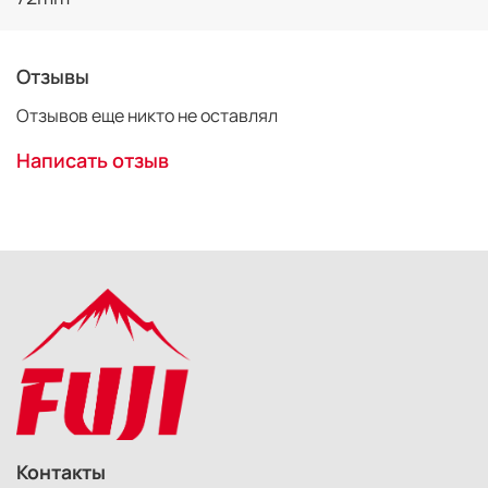
Отзывы
Отзывов еще никто не оставлял
Написать отзыв
Контакты