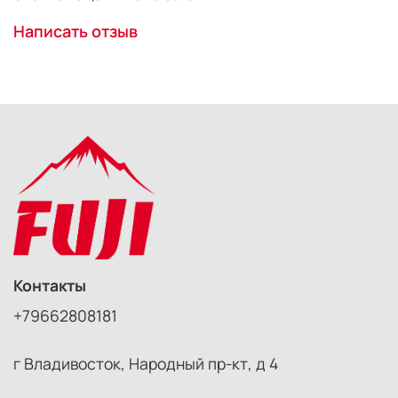
Написать отзыв
Контакты
+79662808181
г Владивосток, Народный пр-кт, д 4