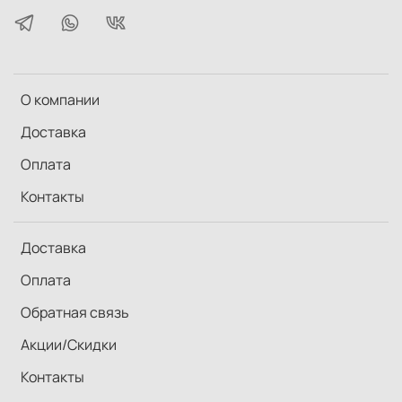
О компании
Доставка
Оплата
Контакты
Доставка
Оплата
Обратная связь
Акции/Скидки
Контакты