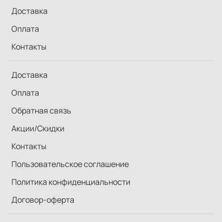
Доставка
Оплата
Контакты
Доставка
Оплата
Обратная связь
Акции/Скидки
Контакты
Пользовательское соглашение
Политика конфиденциальности
Договор-оферта