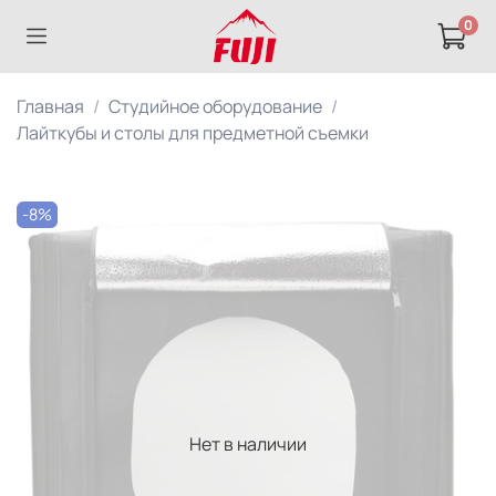
0
Главная
Студийное оборудование
Лайткубы и столы для предметной съемки
-8%
Нет в наличии