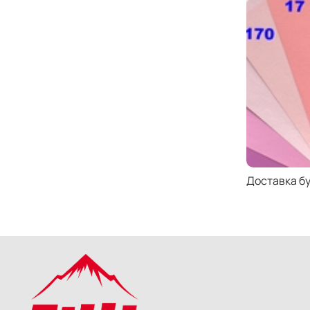
Доставка б