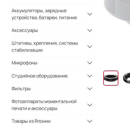
Аккумуляторы, зарядные
устройства, батареи, питание
Аксессуары
Штативы, крепления, системы
стабилизации
Микрофоны
Студийное оборудование
Фильтры
Фотоаппараты моментальной
печати и аксессуары
Товары из Японии