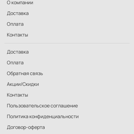
О компании
Доставка
Оплата
Контакты
Доставка
Оплата
Обратная связь
Акции/Скидки
Контакты
Пользовательское соглашение
Политика конфиденциальности
Договор-оферта