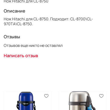
Нож Hitachi для CL-8750
Описание
Нож Hitachi для CL-8750. Подходит: CL-8700\CL-
970TA\CL-8750.
Отзывы
Отзывов еще никто не оставлял
Написать отзыв