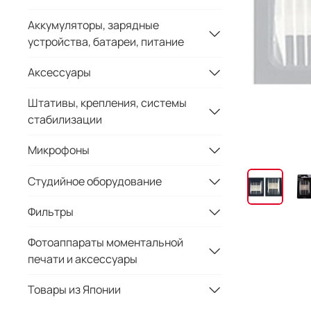
Аккумуляторы, зарядные
устройства, батареи, питание
Аксессуары
Штативы, крепления, системы
стабилизации
Микрофоны
Студийное оборудование
Фильтры
Фотоаппараты моментальной
печати и аксессуары
Товары из Японии