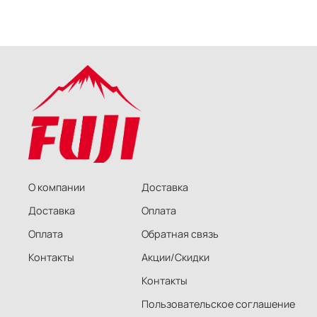
О компании
Доставка
Доставка
Оплата
Оплата
Обратная связь
Контакты
Акции/Скидки
Контакты
Пользовательское соглашение