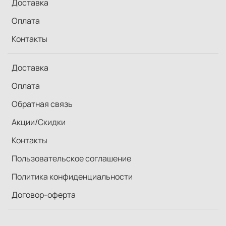
Доставка
Оплата
Контакты
Доставка
Оплата
Обратная связь
Акции/Скидки
Контакты
Пользовательское соглашение
Политика конфиденциальности
Договор-оферта