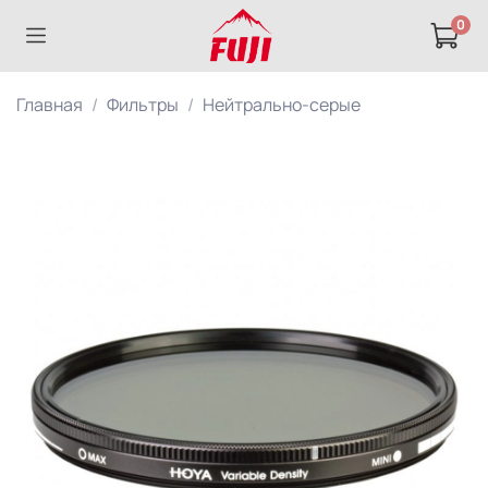
0
Главная
Фильтры
Нейтрально-серые