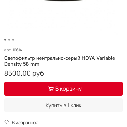
арт.
10614
Светофильтр нейтрально-серый HOYA Variable
Density 58 mm
8500.00 руб
В корзину
Купить в 1 клик
В избранное