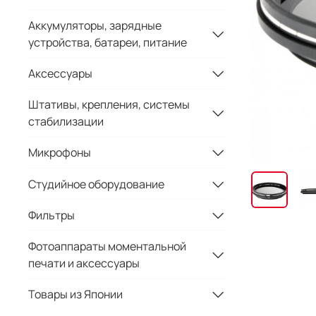
Аккумуляторы, зарядные
устройства, батареи, питание
Аксессуары
Штативы, крепления, системы
стабилизации
Микрофоны
Студийное оборудование
Фильтры
Фотоаппараты моментальной
печати и аксессуары
Товары из Японии