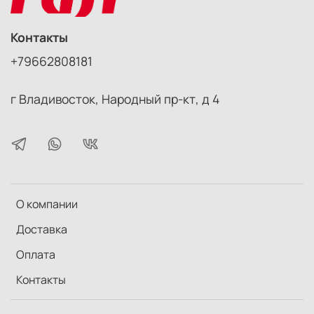
Контакты
+79662808181
г Владивосток, Народный пр-кт, д 4
О компании
Доставка
Оплата
Контакты