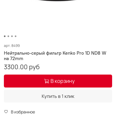
арт.
8499
Нейтрально-серый фильтр Kenko Pro 1D ND8 W
на 72mm
3300.00 руб
В корзину
Купить в 1 клик
В избранное