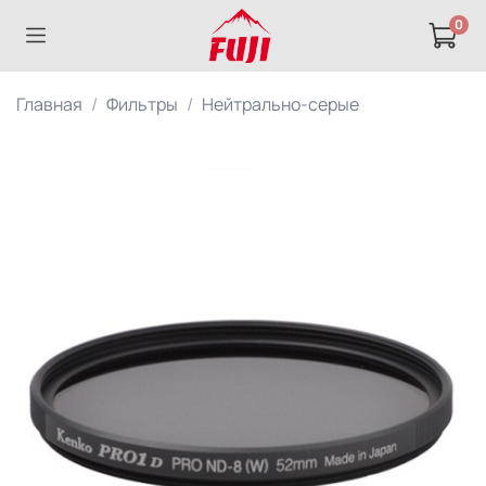
0
Главная
Фильтры
Нейтрально-серые