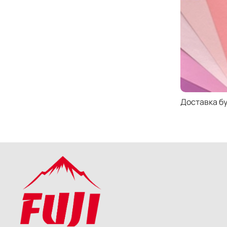
Доставка б