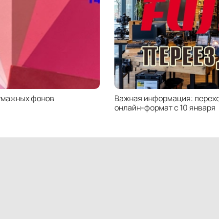
умажных фонов
Важная информация: перехо
онлайн-формат с 10 января