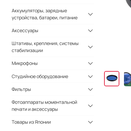
Аккумуляторы, зарядные
устройства, батареи, питание
Аксессуары
Штативы, крепления, системы
стабилизации
Микрофоны
Студийное оборудование
Фильтры
Фотоаппараты моментальной
печати и аксессуары
Товары из Японии