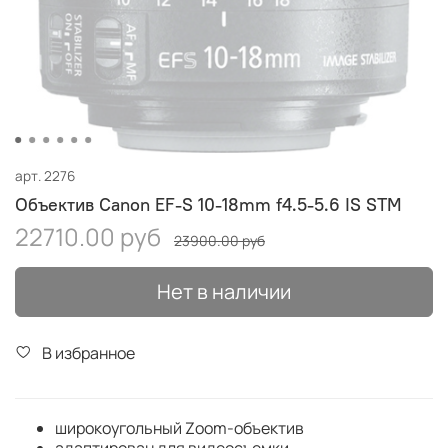
арт.
2276
Объектив Canon EF-S 10-18mm f4.5-5.6 IS STM
22710.00 руб
23900.00 руб
Нет в наличии
В избранное
широкоугольный Zoom-объектив