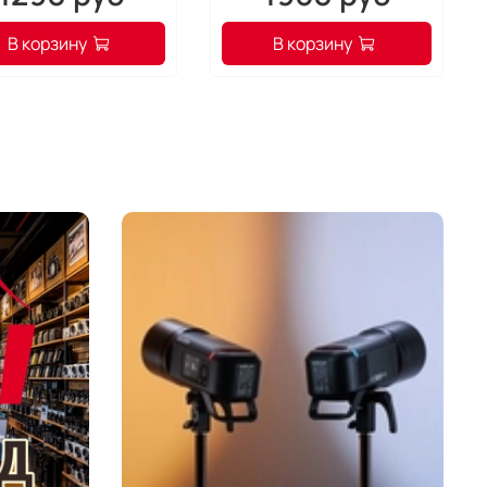
В корзину
В корзину