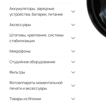
Аккумуляторы, зарядные
устройства, батареи, питание
Аксессуары
Штативы, крепления, системы
стабилизации
Микрофоны
Студийное оборудование
Фильтры
Фотоаппараты моментальной
печати и аксессуары
Товары из Японии