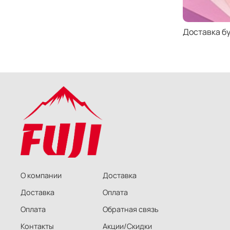
Доставка б
О компании
Доставка
Доставка
Оплата
Оплата
Обратная связь
Контакты
Акции/Скидки