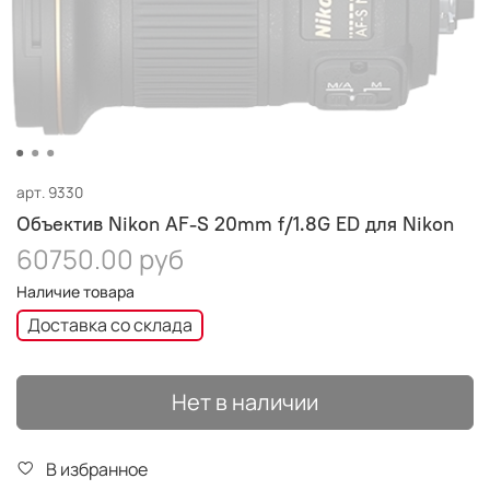
арт.
9330
Объектив Nikon AF-S 20mm f/1.8G ED для Nikon
60750.00 руб
Наличие товара
Доставка со склада
Нет в наличии
В избранное