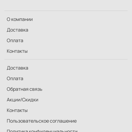
О компании
Доставка
Оплата
Контакты
Доставка
Оплата
Обратная связь
Акции/Скидки
Контакты
Пользовательское соглашение
Политика конфиденциальности