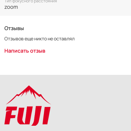
Тип фокусного расстояния
zoom
Отзывы
Отзывов еще никто не оставлял
Написать отзыв