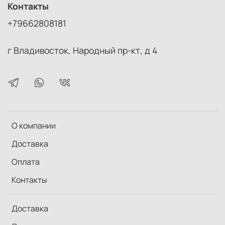
Контакты
+79662808181
г Владивосток, Народный пр-кт, д 4
О компании
Доставка
Оплата
Контакты
Доставка