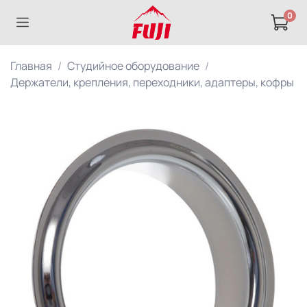
0
Главная
Студийное оборудование
Держатели, крепления, переходники, адаптеры, кофры