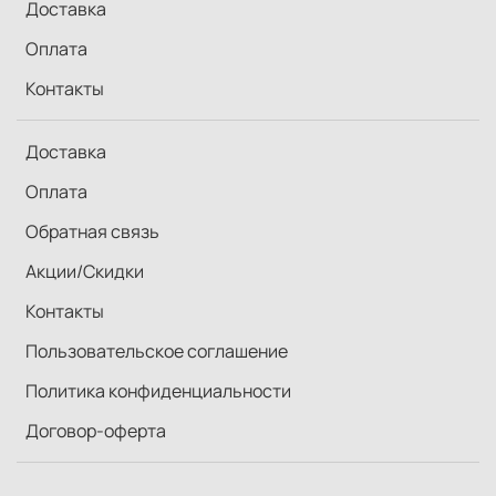
Доставка
Оплата
Контакты
Доставка
Оплата
Обратная связь
Акции/Скидки
Контакты
Пользовательское соглашение
Политика конфиденциальности
Договор-оферта