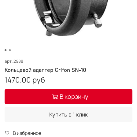
арт.
2988
Кольцевой адаптер Grifon SN-10
1470.00 руб
В корзину
Купить в 1 клик
В избранное