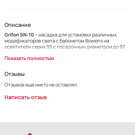
Описание
Grifon SN-10
– насадка для установки различных
модификаторов света с байонетом Bowens на
осветители серии SS с посадочным диаметром до 97
мм.
Показать полностью
Отзывы
Отзывов еще никто не оставлял
Написать отзыв