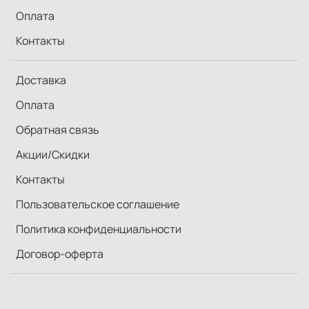
Оплата
Контакты
Доставка
Оплата
Обратная связь
Акции/Скидки
Контакты
Пользовательское соглашение
Политика конфиденциальности
Договор-оферта