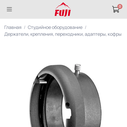
0
Главная
Студийное оборудование
Держатели, крепления, переходники, адаптеры, кофры