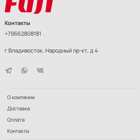
Контакты
+79662808181
г Владивосток, Народный пр-кт, д 4
О компании
Доставка
Оплата
Контакты