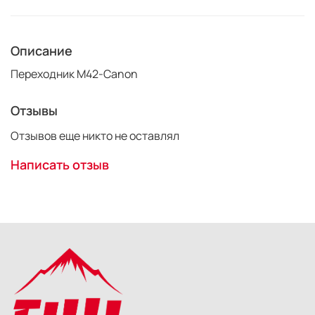
Описание
Переходник M42-Canon
Отзывы
Отзывов еще никто не оставлял
Написать отзыв