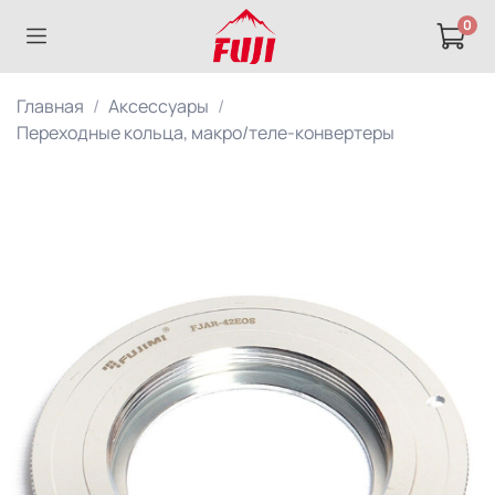
0
Главная
Аксессуары
Переходные кольца, макро/теле-конвертеры