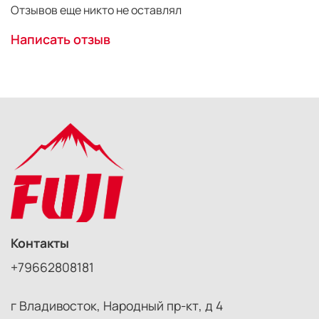
Отзывов еще никто не оставлял
Написать отзыв
Контакты
+79662808181
г Владивосток, Народный пр-кт, д 4