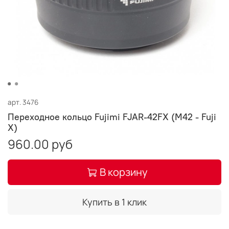
арт.
3476
Переходное кольцо Fujimi FJAR-42FX (M42 - Fuji
X)
960.00 руб
В корзину
Купить в 1 клик