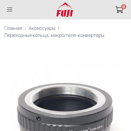
0
Главная
Аксессуары
Переходные кольца, макро/теле-конвертеры