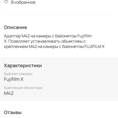
В избранное
Описание
Адаптер М42 на камеры с байонетом Fujifilm
X. Позволяет устанавливать объективы с
креплением M42 на камеры с байонетом FUJIFILM X
Характеристики
Байонет камеры
Fujifilm X
Крепление объектива
M42
Отзывы