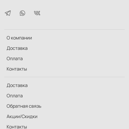
О компании
Доставка
Оплата
Контакты
Доставка
Оплата
Обратная связь
Акции/Скидки
Контакты