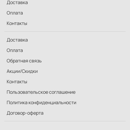
Доставка
Оплата
Контакты
Доставка
Оплата
Обратная связь
Акции/Скидки
Контакты
Пользовательское соглашение
Политика конфиденциальности
Договор-оферта