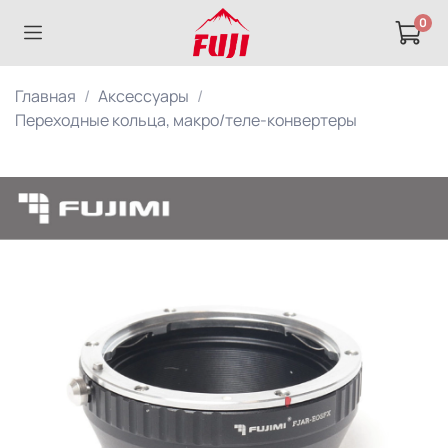
0
Главная
Аксессуары
Переходные кольца, макро/теле-конвертеры