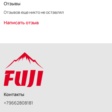
Отзывы
Отзывов еще никто не оставлял
Написать отзыв
Контакты
+79662808181