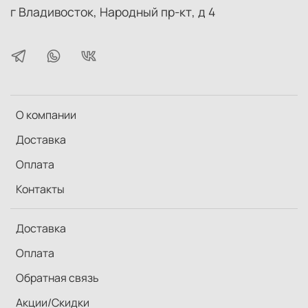
г Владивосток, Народный пр-кт, д 4
О компании
Доставка
Оплата
Контакты
Доставка
Оплата
Обратная связь
Акции/Скидки