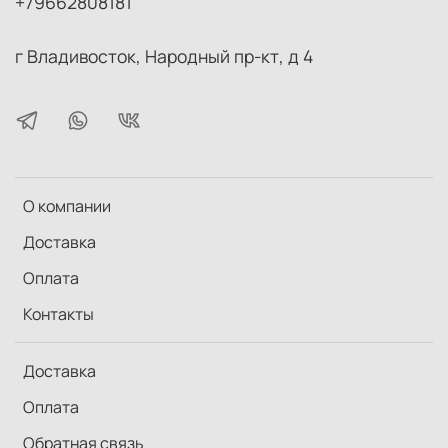
+79662808181
г Владивосток, Народный пр-кт, д 4
О компании
Доставка
Оплата
Контакты
Доставка
Оплата
Обратная связь