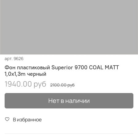
арт.
9626
Фон пластиковый Superior 9700 COAL MATT
1,0x1,3m черный
1940.00 руб
2100.00 руб
Нет в наличии
В избранное