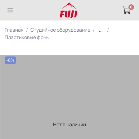
0
Главная
Студийное оборудование
...
Пластиковые фоны
-8%
Нет в наличии