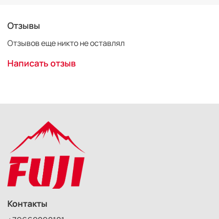
Отзывы
Отзывов еще никто не оставлял
Написать отзыв
Контакты