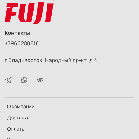
Контакты
+79662808181
г Владивосток, Народный пр-кт, д 4
О компании
Доставка
Оплата