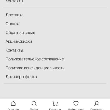
Контакты
Доставка
Оплата
Обратная связь
Акции/Скидки
Контакты
Пользовательское соглашение
Политика конфиденциальности
Договор-оферта
Главная
Поиск
Корзина
Избранное
Профиль