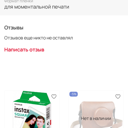
Формат пленки
для моментальной печати
Отзывы
Отзывов еще никто не оставлял
Написать отзыв
-5%
Нет в наличии