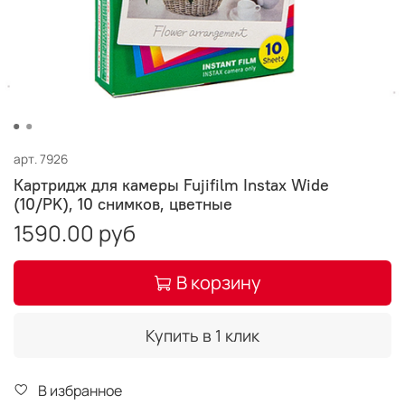
арт.
7926
Картридж для камеры Fujifilm Instax Wide
(10/PK), 10 снимков, цветные
1590.00 руб
В корзину
Купить в 1 клик
В избранное