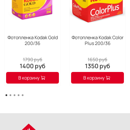
Фотопленка Kodak Gold
Фотопленка Kodak Color
200/36
Plus 200/36
1790 руб
1650 руб
1400 руб
1350 руб
В корзину
В корзину