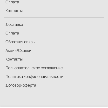
Оплата
Контакты
Доставка
Оплата
Обратная связь
Акции/Скидки
Контакты
Пользовательское соглашение
Политика конфиденциальности
Договор-оферта