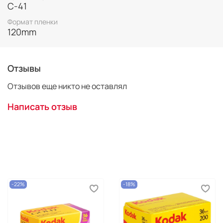
С-41
Формат пленки
120mm
Отзывы
Отзывов еще никто не оставлял
Написать отзыв
-22%
-18%